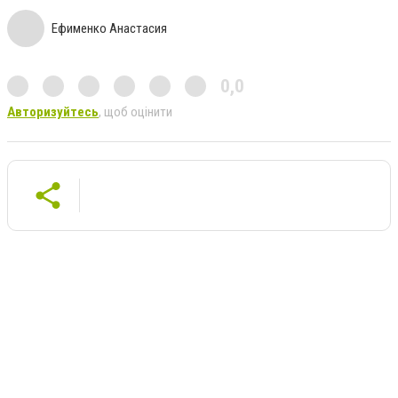
Ефименко Анастасия
0,0
Авторизуйтесь
, щоб оцінити