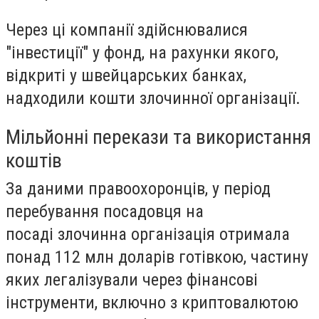
Через ці компанії здійснювалися
"інвестиції" у фонд, на рахунки якого,
відкриті у швейцарських банках,
надходили кошти злочинної організації.
Мільйонні перекази та використання
коштів
За даними правоохоронців, у період
перебування посадовця на
посаді злочинна організація отримала
понад 112 млн доларів готівкою, частину
яких легалізували через фінансові
інструменти, включно з криптовалютою