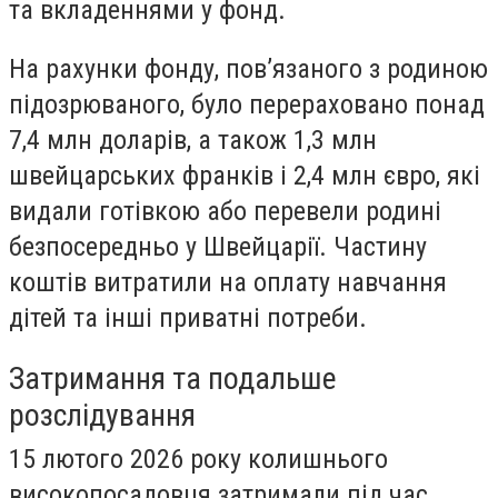
та вкладеннями у фонд.
На рахунки фонду, пов’язаного з родиною
підозрюваного, було перераховано понад
7,4 млн доларів, а також 1,3 млн
швейцарських франків і 2,4 млн євро, які
видали готівкою або перевели родині
безпосередньо у Швейцарії. Частину
коштів витратили на оплату навчання
дітей та інші приватні потреби.
Затримання та подальше
розслідування
15 лютого 2026 року колишнього
високопосадовця затримали під час