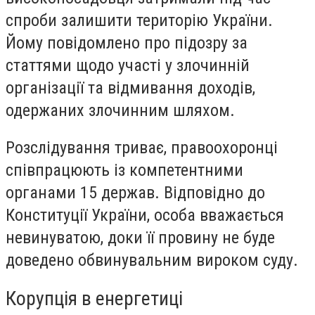
спроби залишити територію України.
Йому повідомлено про підозру за
статтями щодо участі у злочинній
організації та відмивання доходів,
одержаних злочинним шляхом.
Розслідування триває, правоохоронці
співпрацюють із компетентними
органами 15 держав. Відповідно до
Конституції України, особа вважається
невинуватою, доки її провину не буде
доведено обвинувальним вироком суду.
Корупція в енергетиці