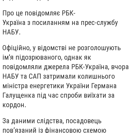
Про це повідомляє РБК-
Україна з посиланням на прес-службу
НАБУ.
Офіційно, у відомстві не розголошують
ім'я підозрюваного, однак як
повідомляли джерела РБК-Україна, вчора
НАБУ та САП затримали колишнього
міністра енергетики України Германа
Галущенка під час спроби виїхати за
кордон.
За даними слідства, посадовець
пов’язаний із фінансовою схемою