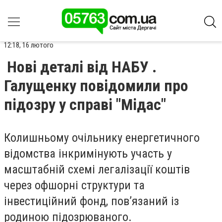
12:18, 16 лютого
Нові деталі від НАБУ .
Галущенку повідомили про
підозру у справі "Мідас"
Колишньому очільнику енергетичного
відомства інкримінують участь у
масштабній схемі легалізації коштів
через офшорні структури та
інвестиційний фонд, пов’язаний із
родиною підозрюваного.