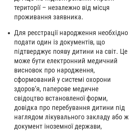
території – незалежно від місця
проживання заявника.
Для реєстрації народження необхідно
подати один із документів, що
підтверджує появу дитини на світ. Це
може бути електронний медичний
висновок про народження,
сформований у системі охорони
здоров’я, паперове медичне
свідоцтво встановленої форми,
довідка про перебування дитини під
наглядом лікувального закладу або ж
документ іноземної держави,