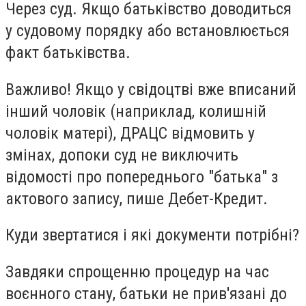
Через суд. Якщо батьківство доводиться
у судовому порядку або встановлюється
факт батьківства.
Важливо! Якщо у свідоцтві вже вписаний
інший чоловік (наприклад, колишній
чоловік матері), ДРАЦС відмовить у
змінах, допоки суд не виключить
відомості про попереднього "батька" з
актового запису, пише Дебет-Кредит.
Куди звертатися і які документи потрібні?
Завдяки спрощенню процедур на час
воєнного стану, батьки не прив'язані до