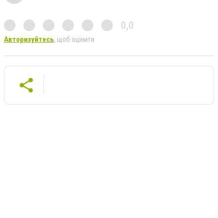
0,0
Авторизуйтесь
, щоб оцінити