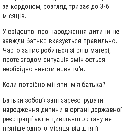
за кордоном, розгляд триває до 3-6
місяців.
У свідоцтві про народження дитини не
завжди батько вказується правильно.
Часто запис робиться зі слів матері,
проте згодом ситуація змінюється і
необхідно внести нове ім'я.
Коли потрібно міняти ім'я батька?
Батьки зобов’язані зареєструвати
народження дитини в органі державної
реєстрації актів цивільного стану не
пізніше одного місяця від дня її