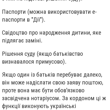
Паспорти (можна використовувати е-
паспорти в "Дії").
Свідоцтво про народження дитини, яке
підлягає заміні.
Рішення суду (якщо батьківство
визнавалося примусово).
Якщо один із батьків перебуває далеко,
він може надіслати свою заяву поштою,
проте вона має бути обов'язково
засвідчена нотаріусом. За кордоном ці ж
функції виконують українські