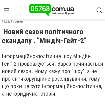
13:23, 1 травня
Новий сезон політичного
скандалу . "Міндіч-Гейт-2"
Інформаційно-політичне шоу Міндіч-
Гейт-2 продовжується. Зараз починається
новий сезон. Чому кажу про "шоу", а не
про антикорупційне розслідування, тому
що поки це суто інформаційно-політична,
а не юридична історія