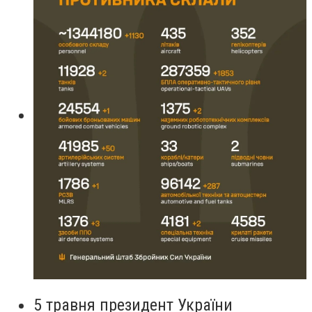
5 травня президент України