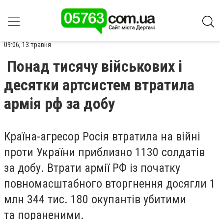
09:06, 13 травня
Понад тисячу військових і
десятки артсистем втратила
армія рф за добу
Країна-агресор Росія втратила на війні
проти України приблизно 1130 солдатів
за добу. Втрати армії РФ із початку
повномасштабного вторгнення досягли 1
млн 344 тис. 180 окупантів убитими
та пораненими.