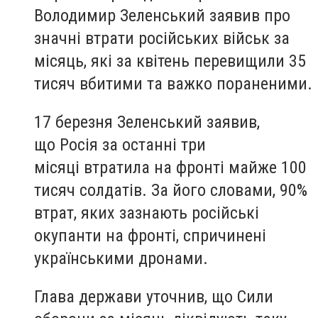
Володимир Зеленський заявив про
значні втрати російських військ за
місяць, які за квітень перевищили 35
тисяч вбитими та важко пораненими.
17 березня Зеленський заявив,
що Росія за останні три
місяці втратила на фронті майже 100
тисяч солдатів. За його словами, 90%
втрат, яких зазнають російські
окупанти на фронті, спричинені
українськими дронами.
Глава держави уточнив, що Сили