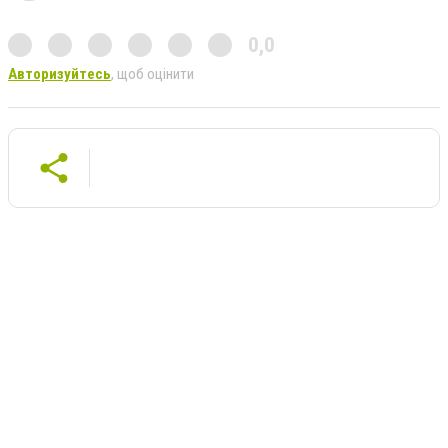
0,0
Авторизуйтесь
, щоб оцінити