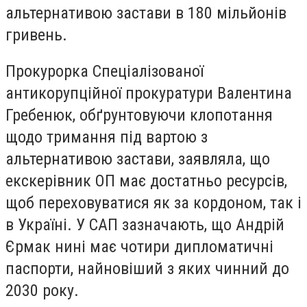
альтернативою застави в 180 мільйонів
гривень.
Прокурорка Спеціалізованої
антикорупційної прокуратури Валентина
Гребенюк, обґрунтовуючи клопотання
щодо тримання під вартою з
альтернативою застави, заявляла, що
екскерівник ОП має достатньо ресурсів,
щоб переховуватися як за кордоном, так і
в Україні. У САП зазначають, що Андрій
Єрмак нині має чотири дипломатичні
паспорти, найновіший з яких чинний до
2030 року.