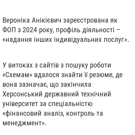
Вероніка Анікієвич зареєстрована як
ФОП з 2024 року, профіль діяльності –
«надання інших індивідуальних послуг».
У витоках з сайтів з пошуку роботи
«Схемам» вдалося знайти її резюме, де
вона зазначає, що закінчила
Херсонський державний технічний
університет за спеціальністю
«фінансовий аналіз, контроль та
менеджмент».