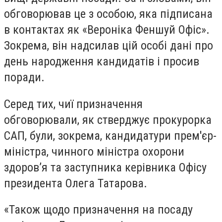
обговорював це з особою, яка підписана
в контактах як «Вероніка Феншуй Офіс».
Зокрема, він надсилав цій особі дані про
день народження кандидатів і просив
поради.
Серед тих, чиї призначення
обговорювали, як стверджує прокурорка
САП, були, зокрема, кандидатури прем'єр-
міністра, чинного міністра охорони
здоров’я та заступника керівника Офісу
президента Олега Татарова.
«Також щодо призначення на посаду