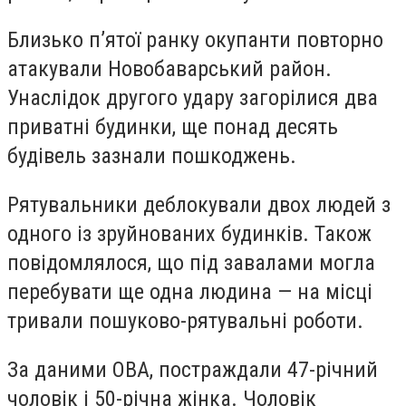
Близько п’ятої ранку окупанти повторно
атакували Новобаварський район.
Унаслідок другого удару загорілися два
приватні будинки, ще понад десять
будівель зазнали пошкоджень.
Рятувальники деблокували двох людей з
одного із зруйнованих будинків. Також
повідомлялося, що під завалами могла
перебувати ще одна людина — на місці
тривали пошуково-рятувальні роботи.
За даними ОВА, постраждали 47-річний
чоловік і 50-річна жінка. Чоловік