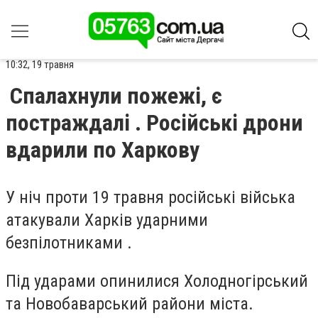
10:32, 19 травня
Спалахнули пожежі, є
постраждалі . Російські дрони
вдарили по Харкову
У ніч проти 19 травня російські війська
атакували Харків ударними
безпілотниками .
Під ударами опинилися Холодногірський
та Новобаварський райони міста.