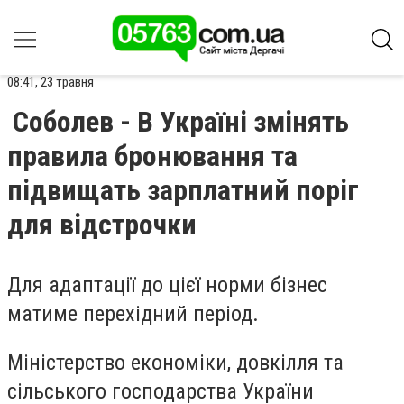
08:41, 23 травня
Соболев - В Україні змінять
правила бронювання та
підвищать зарплатний поріг
для відстрочки
Для адаптації до цієї норми бізнес
матиме перехідний період.
Міністерство економіки, довкілля та
сільського господарства України