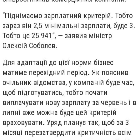
“Піднімаємо зарплатний критерій. Тобто
зараз він 2,5 мінімальні зарплати, буде 3.
Тобто це 25 941”, — заявив міністр
Олексій Соболев.
Для адаптації до цієї норми бізнес
матиме перехідний період. Як пояснив
очільник відомства, у компаній буде час,
щоб підготуватись, тобто почати
виплачувати нову зарплату за червень і в
липні вже можна буде цей критерій
враховувати. Уряд планує так, щоб за 3
місяці перезатвердити критичність всім