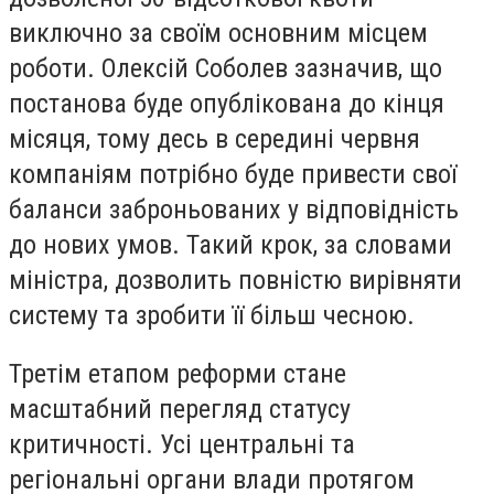
виключно за своїм основним місцем
роботи. Олексій Соболев зазначив, що
постанова буде опублікована до кінця
місяця, тому десь в середині червня
компаніям потрібно буде привести свої
баланси заброньованих у відповідність
до нових умов. Такий крок, за словами
міністра, дозволить повністю вирівняти
систему та зробити її більш чесною.
Третім етапом реформи стане
масштабний перегляд статусу
критичності. Усі центральні та
регіональні органи влади протягом