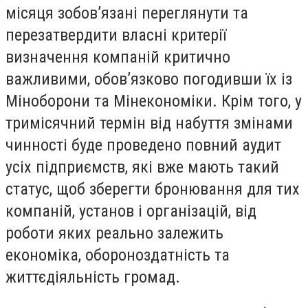
місяця зобов’язані переглянути та
перезатвердити власні критерії
визначення компаній критично
важливими, обов’язково погодивши їх із
Міноборони та Мінекономіки. Крім того, у
тримісячний термін від набуття змінами
чинності буде проведено повний аудит
усіх підприємств, які вже мають такий
статус, щоб зберегти бронювання для тих
компаній, установ і організацій, від
роботи яких реально залежить
економіка, обороноздатність та
життєдіяльність громад.