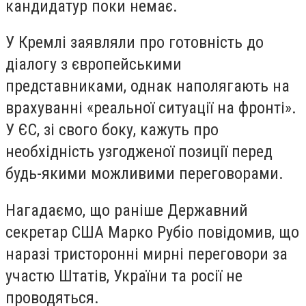
кандидатур поки немає.
У Кремлі заявляли про готовність до
діалогу з європейськими
представниками, однак наполягають на
врахуванні «реальної ситуації на фронті».
У ЄС, зі свого боку, кажуть про
необхідність узгодженої позиції перед
будь-якими можливими переговорами.
Нагадаємо, що раніше Державний
секретар США Марко Рубіо повідомив, що
наразі тристоронні мирні переговори за
участю Штатів, України та росії не
проводяться.