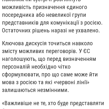
можливість призначення єдиного
посередника або невеликої групи
представників для комунікації з росією.
Остаточних рішень наразі не ухвалено.
Ключова дискусія точиться навколо
змісту можливих переговорів. У ЄС
наголошують, що перед визначенням
персоналій необхідно чітко
сформулювати, про що саме може йти
мова з росією та які «червоні лінії»
залишаються незмінними.
«Важливіше не те, хто буде представляти