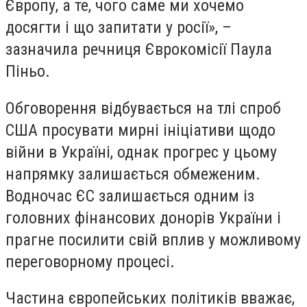
Європу, а те, чого саме ми хочемо
досягти і що запитати у росії», –
зазначила речниця Єврокомісії Паула
Піньо.
Обговорення відбувається на тлі спроб
США просувати мирні ініціативи щодо
війни в Україні, однак прогрес у цьому
напрямку залишається обмеженим.
Водночас ЄС залишається одним із
головних фінансових донорів України і
прагне посилити свій вплив у можливому
переговорному процесі.
Частина європейських політиків вважає,