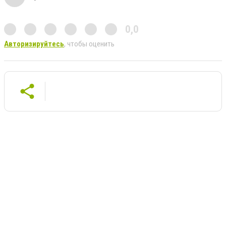
0,0
Авторизируйтесь
, чтобы оценить