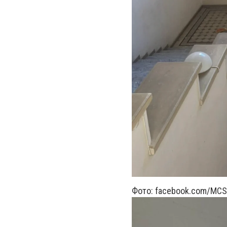
Фото: facebook.com/MCS