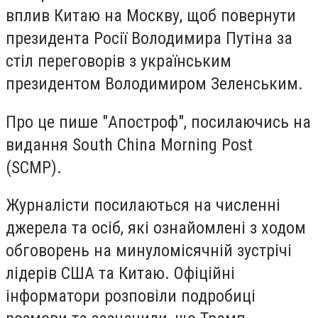
вплив Китаю на Москву, щоб повернути
президента Росії Володимира Путіна за
стіл переговорів з українським
президентом Володимиром Зеленським.
Про це пише "Апостроф", посилаючись на
видання South China Morning Post
(SCMP).
Журналісти посилаються на численні
джерела та осіб, які ознайомлені з ходом
обговорень на минуломісячній зустрічі
лідерів США та Китаю. Офіційні
інформатори розповіли подробиці