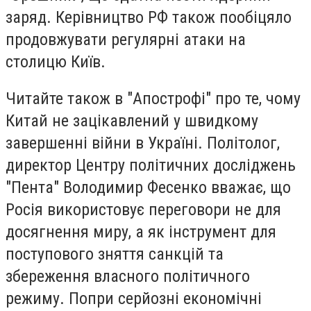
заряд. Керівництво РФ також пообіцяло
продовжувати регулярні атаки на
столицю Київ.
Читайте також в "Апострофі" про те, чому
Китай не зацікавлений у швидкому
завершенні війни в Україні. Політолог,
директор Центру політичних досліджень
"Пента" Володимир Фесенко вважає, що
Росія використовує переговори не для
досягнення миру, а як інструмент для
поступового зняття санкцій та
збереження власного політичного
режиму. Попри серйозні економічні