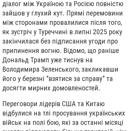
діалог між Україною та Росією повністю
зайшов у глухий кут. Прямі перемовини
між сторонами провалилися після того,
як зустріч у Туреччині в липні 2025 року
закінчилася без підписання угоди про
припинення вогню. Відомо, що раніше
Дональд Трамп уже тиснув на
Володимира Зеленського, закликавши
його у березні "взятися за справу" та
досягти мирних домовленостей.
Переговори лідерів США та Китаю
відбулися на тлі просування українських
військ на полі бою, які за останні місяці