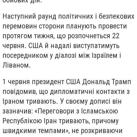
Наступний раунд політичних і безпекових
перемовин сторони планують провести
протягом тижня, що розпочнеться 22
червня. США й надалі виступатимуть
посередником у діалозі між Ізраїлем і
Ліваном.
1 червня президент США Дональд Трамп
повідомив, що дипломатичні контакти з
Іраном тривають. У своєму дописі він
зазначив: «Переговори з Ісламською
Республікою Іран тривають, причому
швидкими темпами», не розкриваючи