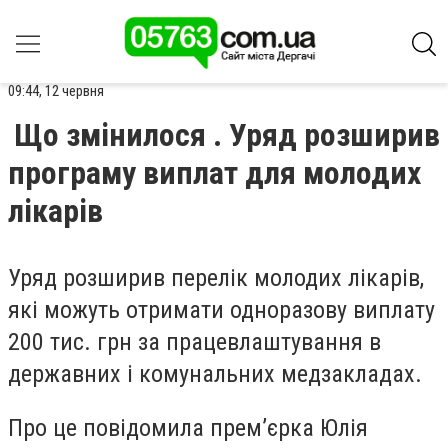
09:44, 12 червня
Що змінилося . Уряд розширив
програму виплат для молодих
лікарів
Уряд розширив перелік молодих лікарів,
які можуть отримати одноразову виплату
200 тис. грн за працевлаштування в
державних і комунальних медзакладах.
Про це повідомила премʼєрка Юлія