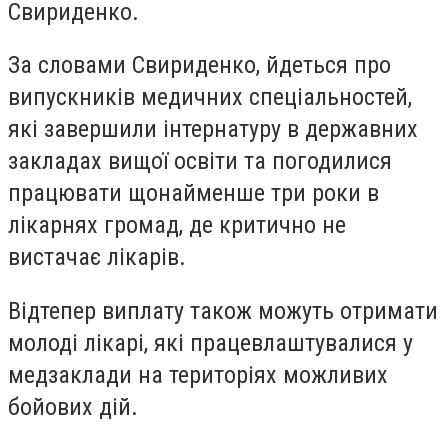
Свириденко.
За словами Свириденко, йдеться про
випускників медичних спеціальностей,
які завершили інтернатуру в державних
закладах вищої освіти та погодилися
працювати щонайменше три роки в
лікарнях громад, де критично не
вистачає лікарів.
Відтепер виплату також можуть отримати
молоді лікарі, які працевлаштувалися у
медзаклади на територіях можливих
бойових дій.