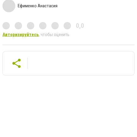
Ефименко Анастасия
0,0
Авторизируйтесь
, чтобы оценить