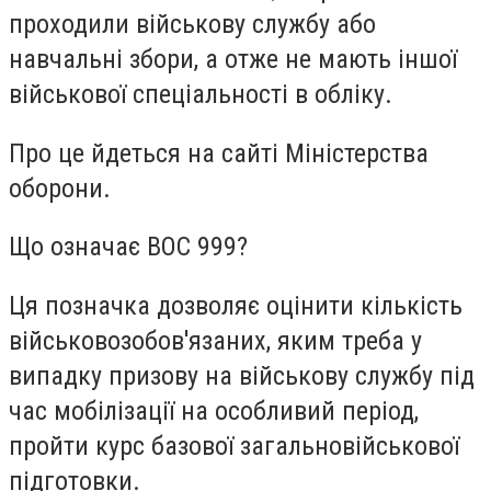
проходили військову службу або
навчальні збори, а отже не мають іншої
військової спеціальності в обліку.
Про це йдеться на сайті Міністерства
оборони.
Що означає ВОС 999?
Ця позначка дозволяє оцінити кількість
військовозобов'язаних, яким треба у
випадку призову на військову службу під
час мобілізації на особливий період,
пройти курс базової загальновійськової
підготовки.