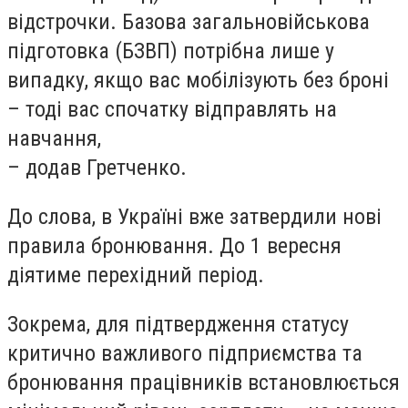
відстрочки. Базова загальновійськова
підготовка (БЗВП) потрібна лише у
випадку, якщо вас мобілізують без броні
– тоді вас спочатку відправлять на
навчання,
– додав Гретченко.
До слова, в Україні вже затвердили нові
правила бронювання. До 1 вересня
діятиме перехідний період.
Зокрема, для підтвердження статусу
критично важливого підприємства та
бронювання працівників встановлюється