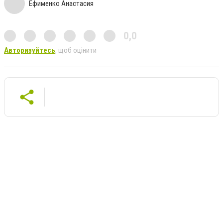
Ефименко Анастасия
0,0
Авторизуйтесь
, щоб оцінити