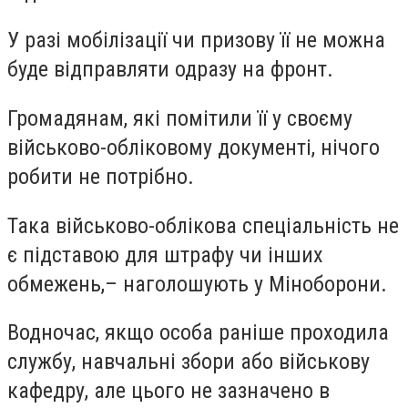
У разі мобілізації чи призову її не можна
буде відправляти одразу на фронт.
Громадянам, які помітили її у своєму
військово-обліковому документі, нічого
робити не потрібно.
Така військово-облікова спеціальність не
є підставою для штрафу чи інших
обмежень,– наголошують у Міноборони.
Водночас, якщо особа раніше проходила
службу, навчальні збори або військову
кафедру, але цього не зазначено в