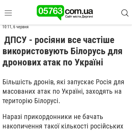
10:11, 6 червня
ДПСУ - росіяни все частіше
використовують Білорусь для
дронових атак по Україні
Більшість дронів, які запускає Росія для
масованих атак по Україні, заходять на
територію Білорусі.
Наразі прикордонники не бачать
накопичення такої кількості російських