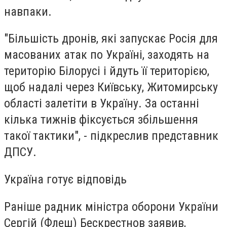
навпаки.
"Більшість дронів, які запускає Росія для
масованих атак по Україні, заходять на
територію Білорусі і йдуть її територією,
щоб надалі через Київську, Житомирську
області залетіти в Україну. За останні
кілька тижнів фіксується збільшення
такої тактики", - підкреслив представник
ДПСУ.
Україна готує відповідь
Раніше радник міністра оборони України
Сергій (Флеш) Бескрестнов заявив,