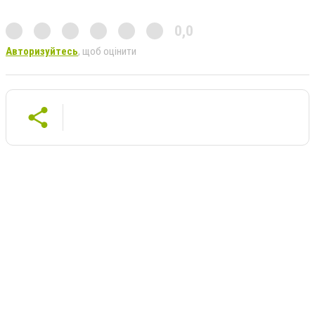
0,0
Авторизуйтесь
, щоб оцінити