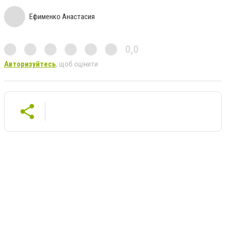
Ефименко Анастасия
0,0
Авторизуйтесь
, щоб оцінити