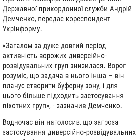
Державної прикордонної служби Андрій
Демченко, передає кореспондент
Укрінформу.
«Загалом за дуже довгий період
активність ворожих диверсійно-
розвідувальних груп знизилася. Ворог
розуміє, що задача в нього інша – він
планує створити буферну зону, і для
цього більше підходить застосування
піхотних груп», - зазначив Демченко.
Водночас він наголосив, що загроза
застосування диверсійно-розвідувальних