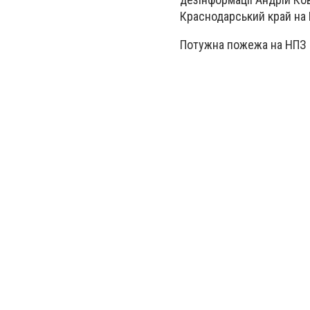
Краснодарський край на Р
Потужна пожежа на НПЗ 