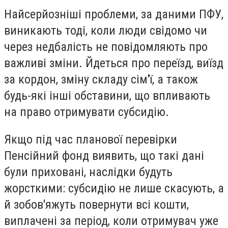
Найсерйозніші проблеми, за даними ПФУ,
виникають тоді, коли люди свідомо чи
через недбалість не повідомляють про
важливі зміни. Йдеться про переїзд, виїзд
за кордон, зміну складу сім'ї, а також
будь-які інші обставини, що впливають
на право отримувати субсидію.
Якщо під час планової перевірки
Пенсійний фонд виявить, що такі дані
були приховані, наслідки будуть
жорсткими: субсидію не лише скасують, а
й зобов'яжуть повернути всі кошти,
виплачені за період, коли отримувач уже