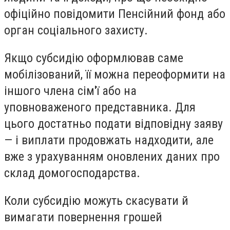
офіційно повідомити Пенсійний фонд або
орган соціального захисту.
Якщо субсидію оформлював саме
мобілізований, її можна переоформити на
іншого члена сім'ї або на
уповноваженого представника. Для
цього достатньо подати відповідну заяву
— і виплати продовжать надходити, але
вже з урахуванням оновлених даних про
склад домогосподарства.
Коли субсидію можуть скасувати й
вимагати повернення грошей