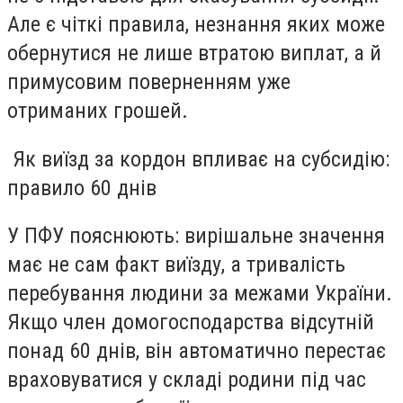
Але є чіткі правила, незнання яких може
обернутися не лише втратою виплат, а й
примусовим поверненням уже
отриманих грошей.
Як виїзд за кордон впливає на субсидію:
правило 60 днів
У ПФУ пояснюють: вирішальне значення
має не сам факт виїзду, а тривалість
перебування людини за межами України.
Якщо член домогосподарства відсутній
понад 60 днів, він автоматично перестає
враховуватися у складі родини під час