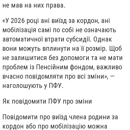
не мав на них права.
«У 2026 році ані виїзд за кордон, ані
мобілізація самі по собі не означають
автоматичної втрати субсидії. Однак
вони можуть вплинути на її розмір. Щоб
не залишитися без допомоги та не мати
проблем із Пенсійним фондом, важливо
вчасно повідомляти про всі зміни», —
наголошують у ПФУ.
Як повідомити ПФУ про зміни
Повідомити про виїзд члена родини за
кордон або про мобілізацію можна