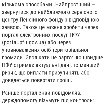
кількома способами. Найпростіший —
звернутися до найближчого сервісного
центру Пенсійного фонду з відповідною
заявою. Також це можна зробити через
портал електронних послуг ПФУ
(portal.pfu.gov.ua) або через
уповноважених осіб територіальної
громади. Зволікати не варто: що швидше
ПФУ отримає актуальні дані, то менший
ризик, що виплати призупинять або
доведеться повертати гроші.
Раніше портал Знай повідомляв,
держдопомогу візьмуть під контроль: