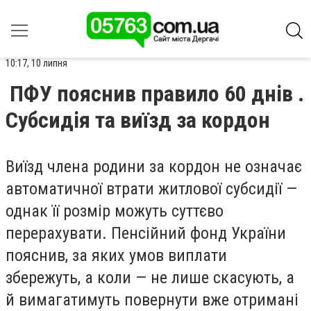
10:17, 10 липня
ПФУ пояснив правило 60 днів .
Субсидія та виїзд за кордон
Виїзд члена родини за кордон не означає
автоматичної втрати житлової субсидії —
однак її розмір можуть суттєво
перерахувати. Пенсійний фонд України
пояснив, за яких умов виплати
збережуть, а коли — не лише скасують, а
й вимагатимуть повернути вже отримані