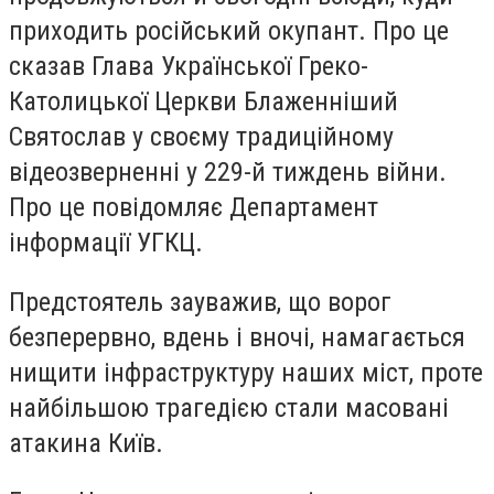
приходить російський окупант. Про це
сказав Глава Української Греко-
Католицької Церкви Блаженніший
Святослав у своєму традиційному
відеозверненні у 229-й тиждень війни.
Про це повідомляє Департамент
інформації УГКЦ.
Предстоятель зауважив, що ворог
безперервно, вдень і вночі, намагається
нищити інфраструктуру наших міст, проте
найбільшою трагедією стали масовані
атакина Київ.