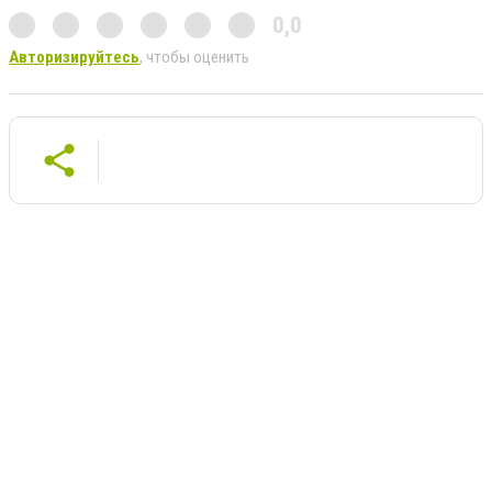
0,0
Авторизируйтесь
, чтобы оценить