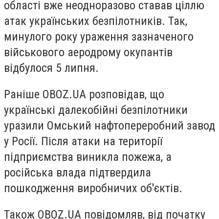
області вже неодноразово ставав ціллю
атак українських безпілотників. Так,
минулого року ураження зазначеного
військового аеродрому окупантів
відбулося 5 липня.
Раніше OBOZ.UA розповідав, що
українські далекобійні безпілотники
уразили Омський нафтопереробний завод
у Росії. Після атаки на території
підприємства виникла пожежа, а
російська влада підтвердила
пошкодження виробничих об'єктів.
Також OBOZ.UA повідомляв, від початку