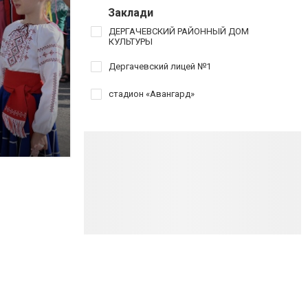
Заклади
ДЕРГАЧЕВСКИЙ РАЙОННЫЙ ДОМ
КУЛЬТУРЫ
Дергачевский лицей №1
стадион «Авангард»