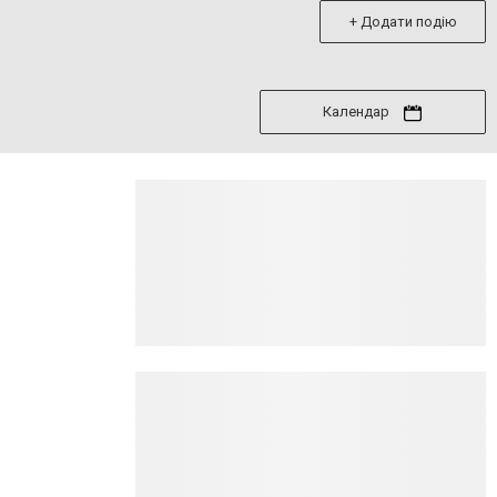
+ Додати подію
Календар