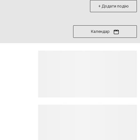
+ Додати подію
Календар