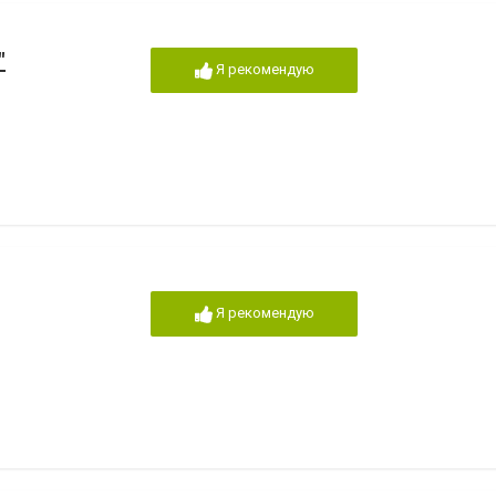
"
Я рекомендую
Я рекомендую