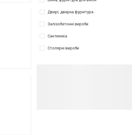
Двері, дверна фурнітура
Залізобетонні вироби
Сантехніка
Столярні вироби