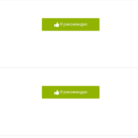
Я рекомендую
Я рекомендую