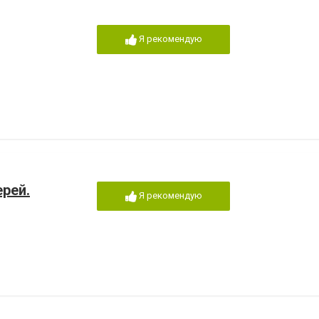
Я рекомендую
ерей.
Я рекомендую