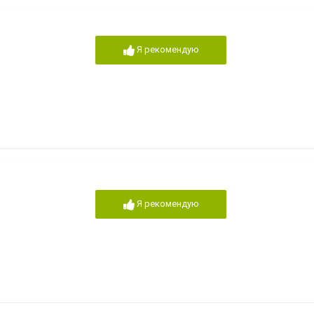
Я рекомендую
Я рекомендую