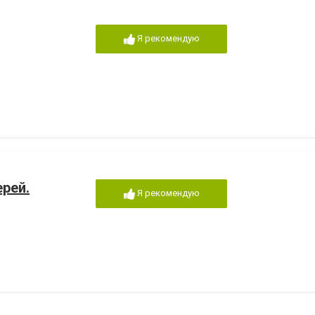
Я рекомендую
ерей.
Я рекомендую