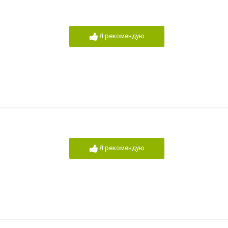
Я рекомендую
Я рекомендую