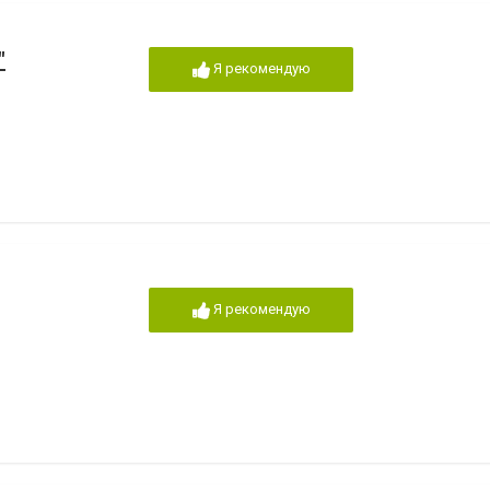
"
Я рекомендую
Я рекомендую