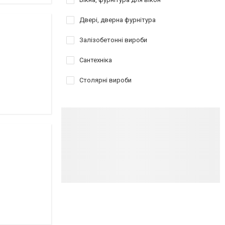
Двері, дверна фурнітура
Залізобетонні вироби
Сантехніка
Столярні вироби