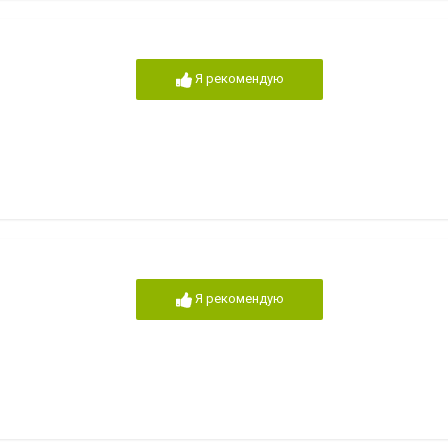
Я рекомендую
Я рекомендую