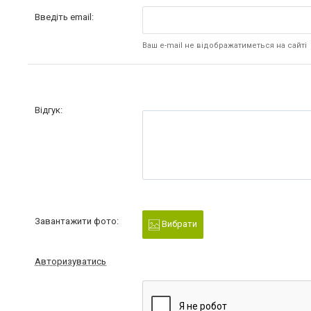
Введіть email:
Ваш e-mail не відображатиметься на сайті
Відгук:
Завантажити фото:
Вибрати
Авторизуватись