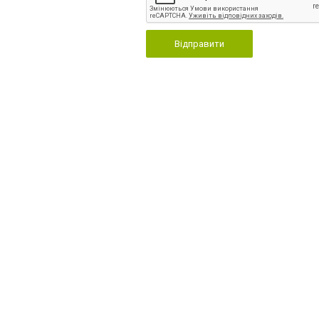
Відправити