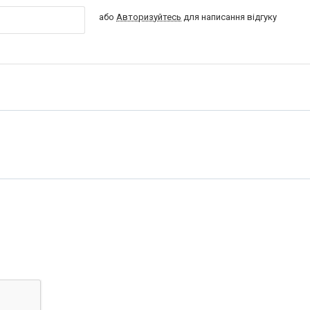
або
Авторизуйтесь
для написання відгуку