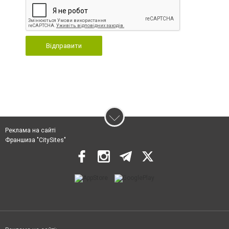
Відправити
Реклама на сайті
Франшиза "CitySites"