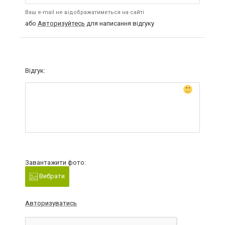
Ваш e-mail не відображатиметься на сайті
або
Авторизуйтесь
для написання відгуку
Відгук:
Завантажити фото:
Вибрати
Авторизуватись