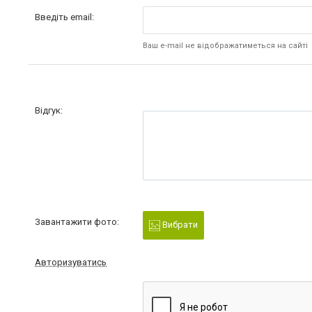
Введіть email:
Ваш e-mail не відображатиметься на сайті
Відгук:
Завантажити фото:
Вибрати
Авторизуватись