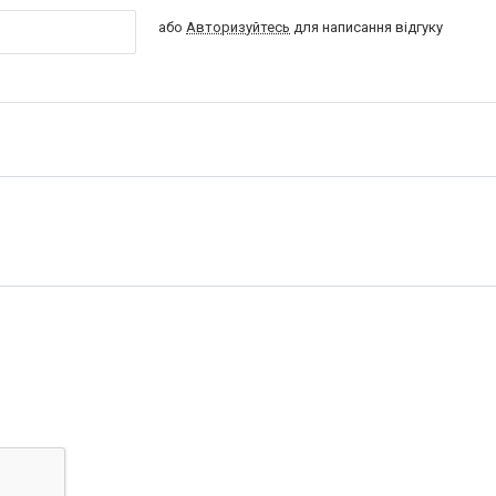
або
Авторизуйтесь
для написання відгуку