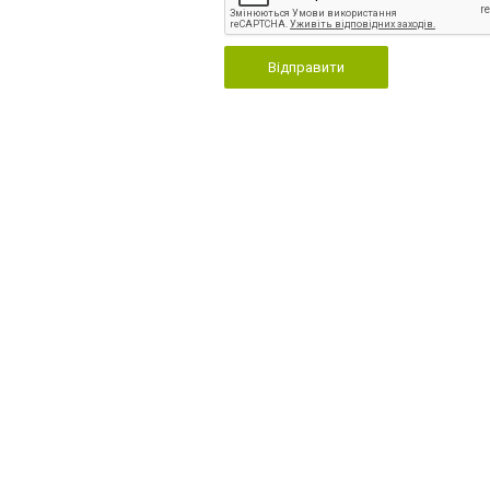
Відправити