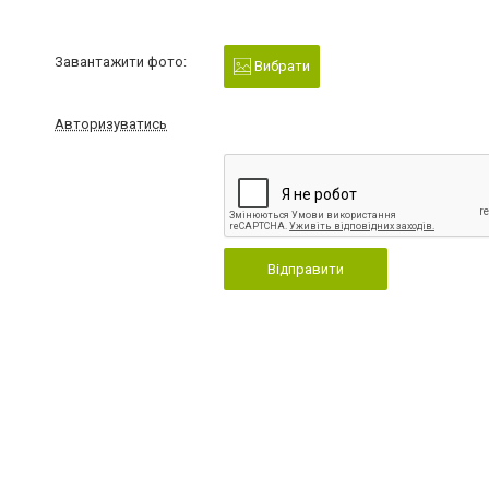
Завантажити фото:
Вибрати
Авторизуватись
Відправити