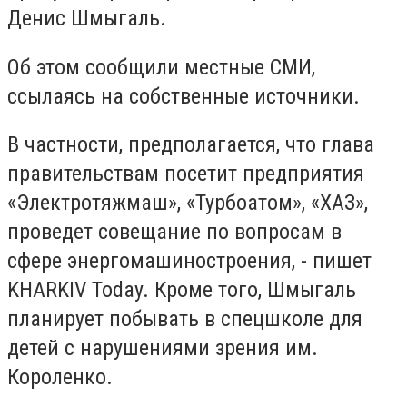
Денис Шмыгаль.
Об этом сообщили местные СМИ,
ссылаясь на собственные источники.
В частности, предполагается, что глава
правительствам посетит предприятия
«Электротяжмаш», «Турбоатом», «ХАЗ»,
проведет совещание по вопросам в
сфере энергомашиностроения, - пишет
KHARKIV Today. Кроме того, Шмыгаль
планирует побывать в спецшколе для
детей с нарушениями зрения им.
Короленко.