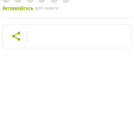
Авторизуйтесь
, щоб оцінити