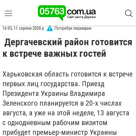
16:05, 11 серпня 2020 р.
Потребує перевірки
Дергачевский район готовится
к встрече важных гостей
Харьковская область готовится к встрече
первых лиц государства. Приезд
Президента Украины Владимира
Зеленского планируется в 20-х числах
августа, а уже на этой неделе, 13 августа
с однодневным рабочим визитом
прибудет премьер-министр Украины