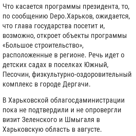
Что касается программы президента, то,
по сообщению Depo.Харьков, ожидается,
что глава государства посетит и,
возможно, откроет объекты программы
«Большое строительство»,
расположенные в регионе. Речь идет о
детских садах в поселках Южный,
Песочин, физкультурно-оздоровительный
комплекс в городе Дергачи.
В Харьковской облагосдаминистрации
пока не подтвердили и не опровергли
визит Зеленского и Шмыгаля в
Харьковскую область в августе.