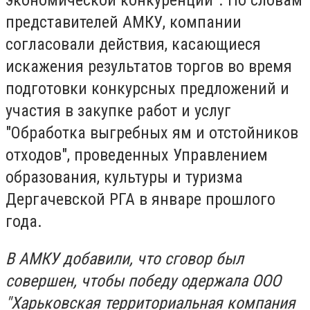
экономической конкуренции". По словам
представителей АМКУ, компании
согласовали действия, касающиеся
искажения результатов торгов во время
подготовки конкурсных предложений и
участия в закупке работ и услуг
"Обработка выгребных ям и отстойников
отходов", проведенных Управлением
образования, культуры и туризма
Дергачевской РГА в январе прошлого
года.
В АМКУ добавили, что сговор был
совершен, чтобы победу одержала ООО
"Харьковская территориальная компания