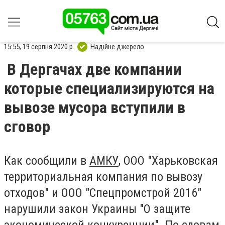
15:55, 19 серпня 2020 р.
Надійне джерело
В Дергачах две компании
которые специализируются на
вывозе мусора вступили в
сговор
Как сообщили в
АМКУ
, ООО "Харьковская
территориальная компания по вывозу
отходов" и ООО "Спецпромстрой 2016"
нарушили закон Украины "О защите