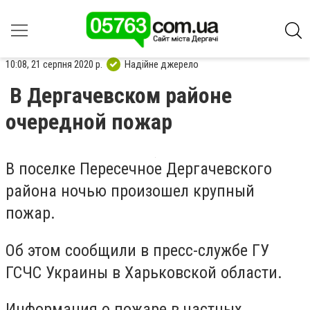
10:08, 21 серпня 2020 р.
Надійне джерело
В Дергачевском районе
очередной пожар
В поселке Пересечное Дергачевского
района ночью произошел крупный
пожар.
Об этом сообщили в пресс-службе ГУ
ГСЧС Украины в Харьковской области.
Информация о пожаре в частных