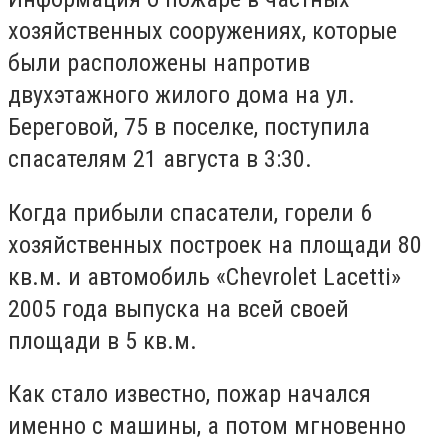
хозяйственных сооружениях, которые
были расположены напротив
двухэтажного жилого дома на ул.
Береговой, 75 в поселке, поступила
спасателям 21 августа в 3:30.
Когда прибыли спасатели, горели 6
хозяйственных построек на площади 80
кв.м. и автомобиль «Chevrolet Lacetti»
2005 года выпуска на всей своей
площади в 5 кв.м.
Как стало известно, пожар начался
именно с машины, а потом мгновенно