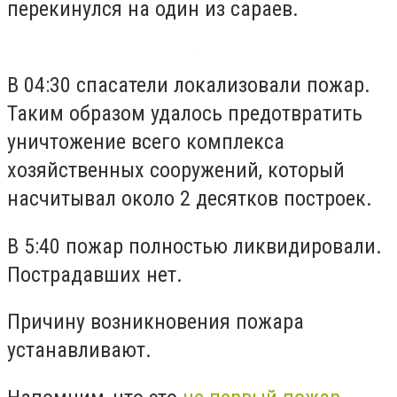
перекинулся на один из сараев.
В 04:30 спасатели локализовали пожар.
Таким образом удалось предотвратить
уничтожение всего комплекса
хозяйственных сооружений, который
насчитывал около 2 десятков построек.
В 5:40 пожар полностью ликвидировали.
Пострадавших нет.
Причину возникновения пожара
устанавливают.