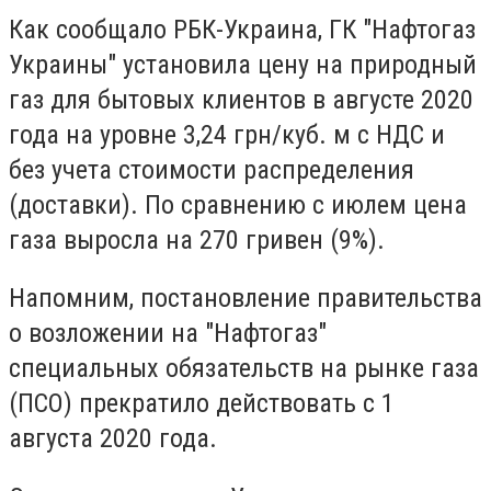
Как сообщало РБК-Украина, ГК "Нафтогаз
Украины" установила цену на природный
газ для бытовых клиентов в августе 2020
года на уровне 3,24 грн/куб. м с НДС и
без учета стоимости распределения
(доставки). По сравнению с июлем цена
газа выросла на 270 гривен (9%).
Напомним, постановление правительства
о возложении на "Нафтогаз"
специальных обязательств на рынке газа
(ПСО) прекратило действовать с 1
августа 2020 года.