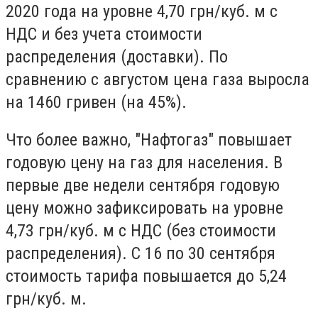
2020 года на уровне 4,70 грн/куб. м с
НДС и без учета стоимости
распределения (доставки). По
сравнению с августом цена газа выросла
на 1460 гривен (на 45%).
Что более важно, "Нафтогаз" повышает
годовую цену на газ для населения. В
первые две недели сентября годовую
цену можно зафиксировать на уровне
4,73 грн/куб. м с НДС (без стоимости
распределения). С 16 по 30 сентября
стоимость тарифа повышается до 5,24
грн/куб. м.