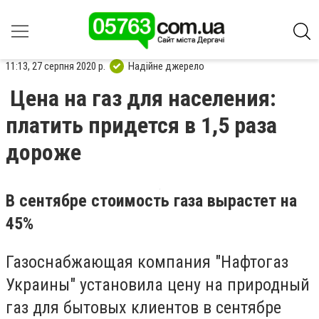
11:13, 27 серпня 2020 р.
Надійне джерело
Цена на газ для населения:
платить придется в 1,5 раза
дороже
В сентябре стоимость газа вырастет на
45%
Газоснабжающая компания "Нафтогаз
Украины" установила цену на природный
газ для бытовых клиентов в сентябре