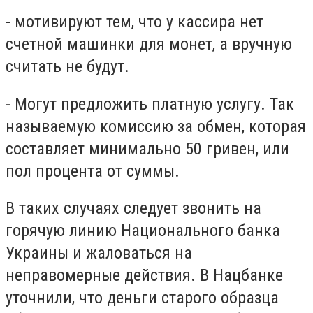
- мотивируют тем, что у кассира нет
счетной машинки для монет, а вручную
считать не будут.
- Могут предложить платную услугу. Так
называемую комиссию за обмен, которая
составляет минимально 50 гривен, или
пол процента от суммы.
В таких случаях следует звонить на
горячую линию Национального банка
Украины и жаловаться на
неправомерные действия. В Нацбанке
уточнили, что деньги старого образца