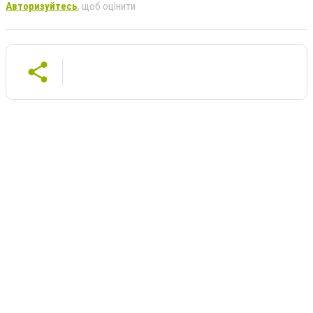
Авторизуйтесь
, щоб оцінити