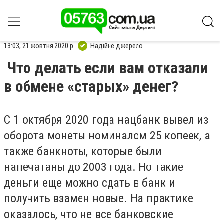
13:03, 21 жовтня 2020 р.
Надійне джерело
Что делать если вам отказали
в обмене «старых» денег?
С 1 октября 2020 года нацбанк вывел из
оборота монеты номиналом 25 копеек, а
также банкноты, которые были
напечатаны до 2003 года. Но такие
деньги еще можно сдать в банк и
получить взамен новые. На практике
оказалось, что не все банковские