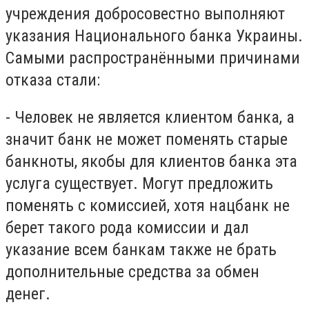
учреждения добросовестно выполняют
указания Национального банка Украины.
Самыми распространёнными причинами
отказа стали:
- Человек не является клиентом банка, а
значит банк не может поменять старые
банкноты, якобы для клиентов банка эта
услуга существует. Могут предложить
поменять с комиссией, хотя нацбанк не
берет такого рода комиссии и дал
указание всем банкам также не брать
дополнительные средства за обмен
денег.