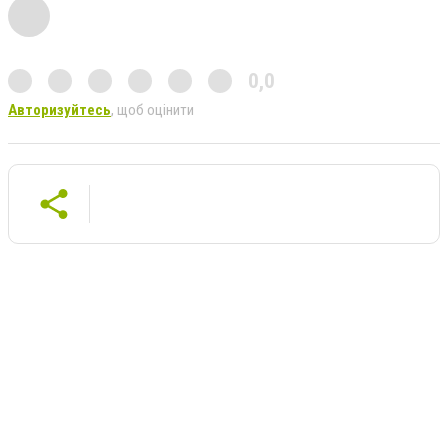
0,0
Авторизуйтесь
, щоб оцінити