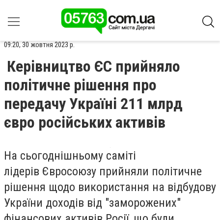
09:20, 30 жовтня 2023 р.
Керівництво ЄС прийняло
політичне рішення про
передачу Україні 211 млрд
євро російських активів
На сьогоднішньому саміті
лідерів Євросоюзу прийняли політичне
рішення щодо використання на відбудову
України доходів від "заморожених"
фінансових активів Росії, що були