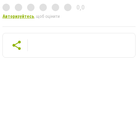
0,0
Авторизуйтесь
, щоб оцінити