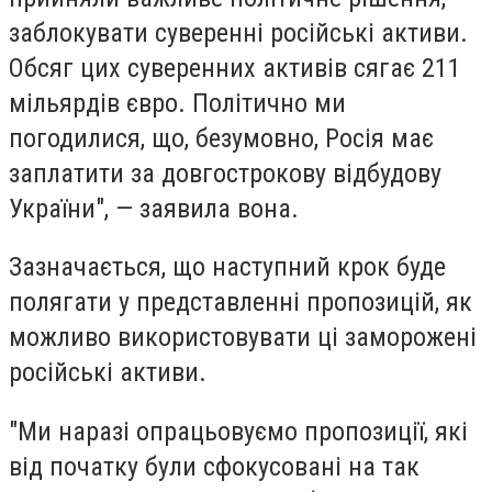
заблокувати суверенні російські активи.
Обсяг цих суверенних активів сягає 211
мільярдів євро. Політично ми
погодилися, що, безумовно, Росія має
заплатити за довгострокову відбудову
України", — заявила вона.
Зазначається, що наступний крок буде
полягати у представленні пропозицій, як
можливо використовувати ці заморожені
російські активи.
"Ми наразі опрацьовуємо пропозиції, які
від початку були сфокусовані на так