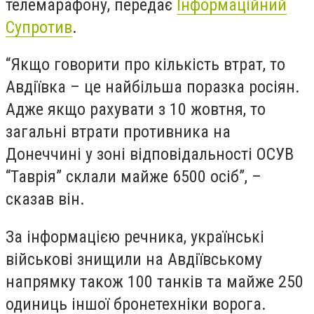
телемарафону, передає
Інформаційний
Супротив
.
“Якщо говорити про кількість втрат, то
Авдіївка – це найбільша поразка росіян.
Адже якщо рахувати з 10 жовтня, то
загальні втрати противника на
Донеччині у зоні відповідальності ОСУВ
“Таврія” склали майже 6500 осіб”, –
сказав він.
За інформацією речника, українські
військові знищили на Авдіївському
напрямку також 100 танків та майже 250
одиниць іншої бронетехніки ворога.