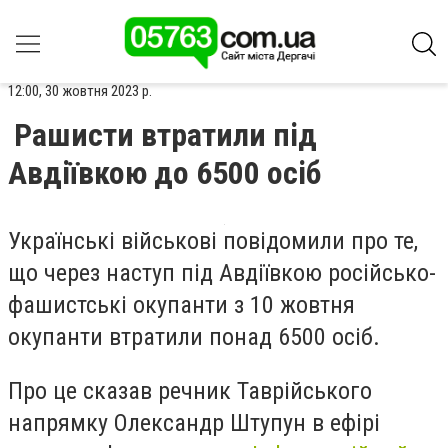
12:00, 30 жовтня 2023 р.
Рашисти втратили під
Авдіївкою до 6500 осіб
Українські військові повідомили про те,
що через наступ під Авдіївкою російсько-
фашистські окупанти з 10 жовтня
окупанти втратили понад 6500 осіб.
Про це сказав речник Таврійського
напрямку Олександр Штупун в ефірі