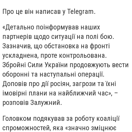
Про це він написав у Telegram.
«Детально поінформував наших
партнерів щодо ситуації на полі бою.
Зазначив, що обстановка на фронті
ускладнена, проте контрольована.
Збройні Сили України продовжують вести
оборонні та наступальні операції.
Доповів про дії росіян, загрози та їхні
імовірні плани на найближчий час», –
розповів Залужний.
Головком подякував за роботу коаліції
спроможностей, яка «значно зміцнює