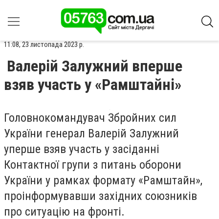
11:08, 23 листопада 2023 р.
Валерій Залужний вперше
взяв участь у «Рамштайні»
Головнокомандувач Збройних сил
України генерал Валерій Залужний
уперше взяв участь у засіданні
Контактної групи з питань оборони
України у рамках формату «Рамштайн»,
проінформувавши західних союзників
про ситуацію на фронті.