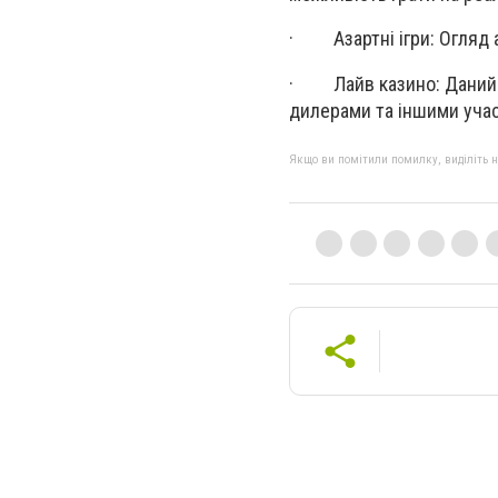
·
Азартні ігри: Огляд
·
Лайв казино: Даний
дилерами та іншими учас
Якщо ви помітили помилку, виділіть нео