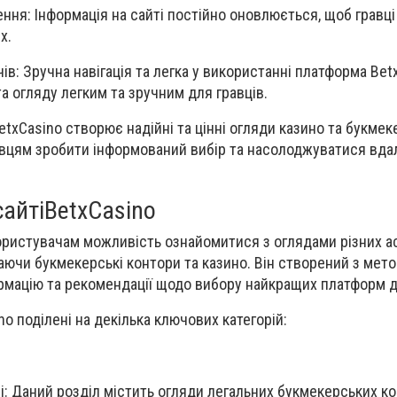
ення: Інформація на сайті постійно оновлюється, щоб гравц
х.
ів: Зручна навігація та легка у використанні платформа Bet
а огляду легким та зручним для гравців.
txCasino створює надійні та цінні огляди казино та букмек
авцям зробити інформований вибір та насолоджуватися вд
сайті
BetxCasino
ористувачам можливість ознайомитися з оглядами різних а
чаючи букмекерські контори та казино. Він створений з мет
рмацію та рекомендації щодо вибору найкращих платформ дл
no поділені на декілька ключових категорій:
ні: Даний розділ містить огляди легальних букмекерських ко