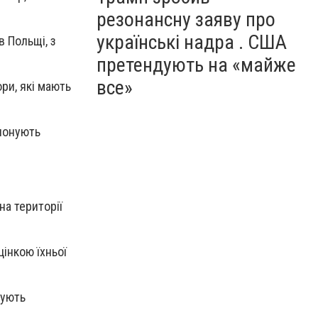
резонансну заяву про
українські надра . США
в Польщі, з
претендують на «майже
все»
ри, які мають
опонують
на території
цінкою їхньої
нують