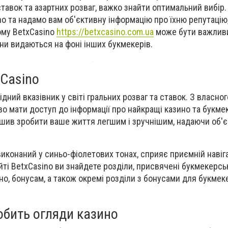
ставок та азартних розваг, важко знайти оптимальний вибір
no та надамо вам об'єктивну інформацію про їхню репутацію,
чому BetxCasino
https://betxcasino.com.ua
може бути важливи
они видаються на фоні інших букмекерів.
xCasino
ідний вказівник у світі гральних розваг та ставок. З власно
во мати доступ до інформації про найкращі казино та букме
ішив зробити ваше життя легшим і зручнішим, надаючи об'є
иконаний у синьо-фіолетових тонах, сприяє приємній навіга
айті BetxCasino ви знайдете розділи, присвячені букмекерс
ино, бонусам, а також окремі розділи з бонусами для букме
обить огляди казино