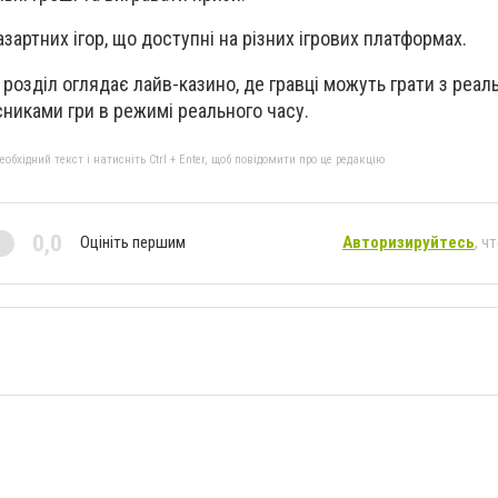
 азартних ігор, що доступні на різних ігрових платформах.
 розділ оглядає лайв-казино, де гравці можуть грати з реа
никами гри в режимі реального часу.
бхідний текст і натисніть Ctrl + Enter, щоб повідомити про це редакцію
0,0
Оцініть першим
Авторизируйтесь
, ч