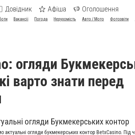
Довідник
Афіша
Оголошення
боти
Вакансії
Погода
Нерухомість
Авто / Мото
Фотозвіти
no: огляди Букмекерсь
кі варто знати перед
и
туальні огляди Букмекерських контор
мо актуальні огляди букмекерських контор BetxCasino. Під 