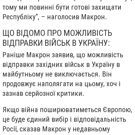
тому ми повинні бути готові захищати
Республіку”, – наголосив Макрон.
ЩО ВІДОМО ПРО МОЖЛИВІСТЬ
ВІДПРАВКИ ВІЙСЬК В УКРАЇНУ:
Раніше Макрон заявив, що можливість
відправки західних військ в Україну в
майбутньому не виключається. Він
продовжує наполягати на цьому, хоч і
зазнав серйозної критики.
Якщо війна поширюватиметься Європою,
це буде єдиний вибір і відповідальність
Росії, сказав Макрон у недавньому