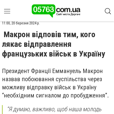
11:00, 20 березня 2024 р.
Макрон відповів тим, кого
лякає відправлення
французьких військ в Україну
Президент Франції Еммануель Макрон
назвав побоювання суспільства через
можливу відправку військ в Україну
“необхідним сигналом до пробудження”.
“Я думаю, важливо, щоб наша молодь