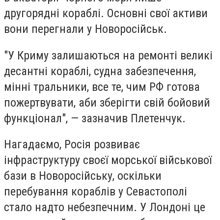
другорядні кораблі. Основні свої активи
вони перегнали у Новоросійськ.
"У Криму залишаються на ремонті великі
десантні кораблі, судна забезпечення,
мінні тральники, все те, чим РФ готова
пожертвувати, аби зберігти свій бойовий
функціонал", — зазначив Плетенчук.
Нагадаємо, Росія розвиває
інфраструктуру своєї морської військової
бази в Новоросійську, оскільки
перебування кораблів у Севастополі
стало надто небезпечним. У Лондоні це