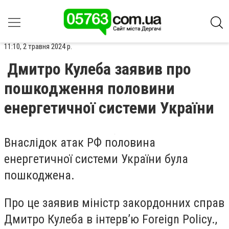
11:10, 2 травня 2024 р.
Дмитро Кулеба заявив про
пошкодження половини
енергетичної системи України
Внаслідок атак РФ половина
енергетичної системи України була
пошкоджена.
Про це заявив міністр закордонних справ
Дмитро Кулеба в інтерв’ю Foreign Policy.,