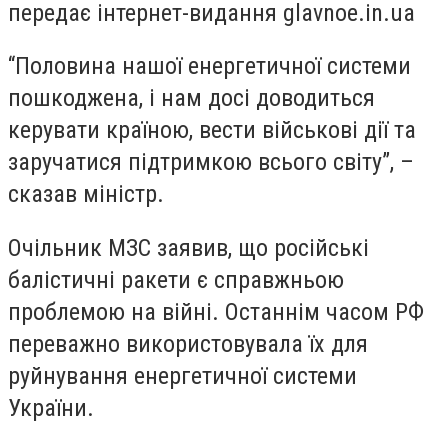
передає інтернет-видання glavnoe.in.ua
“Половина нашої енергетичної системи
пошкоджена, і нам досі доводиться
керувати країною, вести військові дії та
заручатися підтримкою всього світу”, –
сказав міністр.
Очільник МЗС заявив, що російські
балістичні ракети є справжньою
проблемою на війні. Останнім часом РФ
переважно використовувала їх для
руйнування енергетичної системи
України.