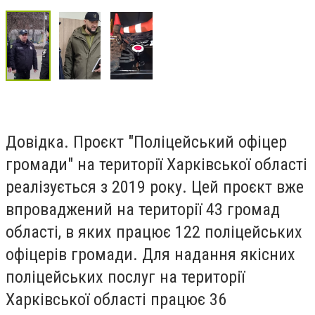
Довідка. Проєкт "Поліцейський офіцер
громади" на території Харківської області
реалізується з 2019 року. Цей проєкт вже
впроваджений на території 43 громад
області, в яких працює 122 поліцейських
офіцерів громади. Для надання якісних
поліцейських послуг на території
Харківської області працює 36