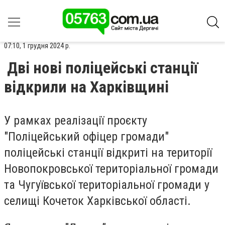
07:10, 1 грудня 2024 р.
Дві нові поліцейські станції
відкрили на Харківщині
У рамках реалізації проєкту
"Поліцейський офіцер громади"
поліцейські станції відкриті на території
Новопокровської територіальної громади
та Чугуївської територіальної громади у
селищі Кочеток Харківської області.