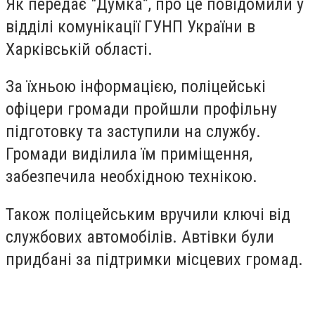
Як передає "Думка”, про це повідомили у
відділі комунікації ГУНП України в
Харківській області.
За їхньою інформацією, поліцейські
офіцери громади пройшли профільну
підготовку та заступили на службу.
Громади виділила їм приміщення,
забезпечила необхідною технікою.
Також поліцейським вручили ключі від
службових автомобілів. Автівки були
придбані за підтримки місцевих громад.