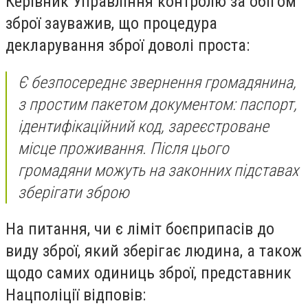
Керівник Управління контролю за обігом
зброї зауважив, що процедура
декларування зброї доволі проста:
Є безпосереднє звернення громадянина,
з простим пакетом документом: паспорт,
ідентифікаційний код, зареєстроване
місце проживання. Після цього
громадяни можуть на законних підставах
зберігати зброю
На питання, чи є ліміт боєприпасів до
виду зброї, який зберігає людина, а також
щодо самих одиниць зброї, представник
Нацполіції відповів: