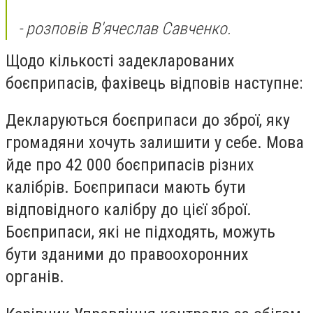
- розповів В'ячеслав Савченко.
Щодо кількості задекларованих
боєприпасів, фахівець відповів наступне:
Декларуються боєприпаси до зброї, яку
громадяни хочуть залишити у себе. Мова
йде про 42 000 боєприпасів різних
калібрів. Боєприпаси мають бути
відповідного калібру до цієї зброї.
Боєприпаси, які не підходять, можуть
бути зданими до правоохоронних
органів.