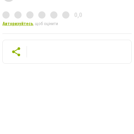
0,0
Авторизуйтесь
, щоб оцінити