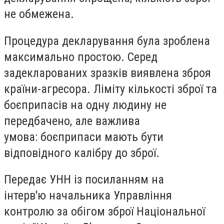
не обмежена.
Процедура декларування була зроблена
максимально простою. Серед
задекларованих зразків виявлена зброя
країни-агресора. Ліміту кількості зброї та
боєприпасів на одну людину не
передбачено, але важлива
умова: боєприпаси мають бути
відповідного калібру до зброї.
Передає УНН із посиланням на
інтерв'ю начальника Управління
контролю за обігом зброї Національної