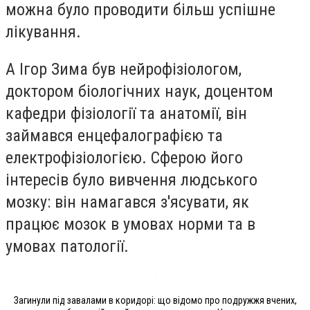
можна було проводити більш успішне
лікування.
А
Ігор Зима був нейрофізіологом,
доктором біологічних наук, доцентом
кафедри фізіології та анатомії,
він
займався енцефалографією та
електрофізіологією. Сферою його
інтересів було вивчення людського
мозку: він намагався з'ясувати, як
працює мозок в умовах норми та в
умовах патології.
Загинули під завалами в коридорі: що відомо про подружжя вчених,