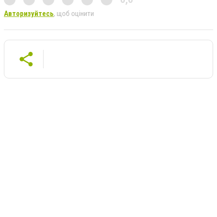
Авторизуйтесь
, щоб оцінити