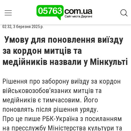
02:32, 3 березня 2025 р.
Умову для поновлення виїзду
за кордон митців та
медійників назвали у Мінкульті
Рішення про заборону виїзду за кордон
військовозобов’язаних митців та
медійників є тимчасовим. Його
поновлять після рішення уряду.
Про це пише РБК-Україна з посиланням
на пресслужбу Міністерства культури та