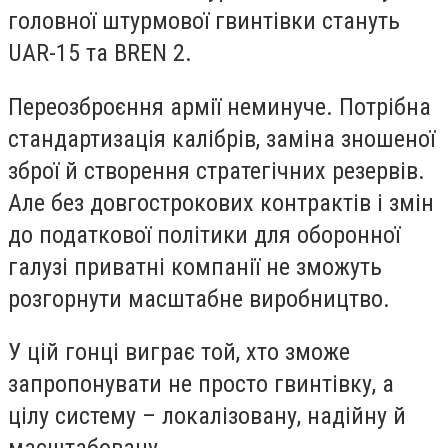
головної штурмової гвинтівки стануть
UAR-15 та BREN 2.
Переозброєння армії неминуче. Потрібна
стандартизація калібрів, заміна зношеної
зброї й створення стратегічних резервів.
Але без довгострокових контрактів і змін
до податкової політики для оборонної
галузі приватні компанії не зможуть
розгорнути масштабне виробництво.
У цій гонці виграє той, хто зможе
запропонувати не просто гвинтівку, а
цілу систему – локалізовану, надійну й