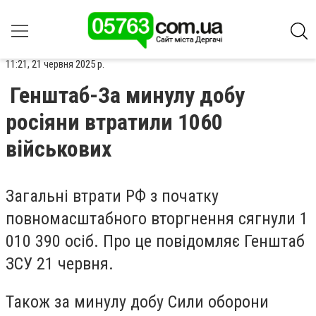
11:21, 21 червня 2025 р.
Генштаб-За минулу добу
росіяни втратили 1060
військових
Загальні втрати РФ з початку
повномасштабного вторгнення сягнули 1
010 390 осіб. Про це повідомляє Генштаб
ЗСУ 21 червня.
Також за минулу добу Сили оборони